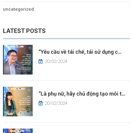
uncategorized
LATEST POSTS
“Yêu cầu về tái chế, tái sử dụng c…
20/02/2024
“Là phụ nữ, hãy chủ động tạo môi t…
20/02/2024