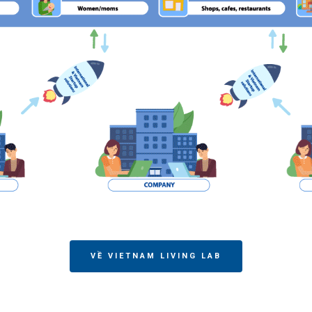
VỀ VIETNAM LIVING LAB