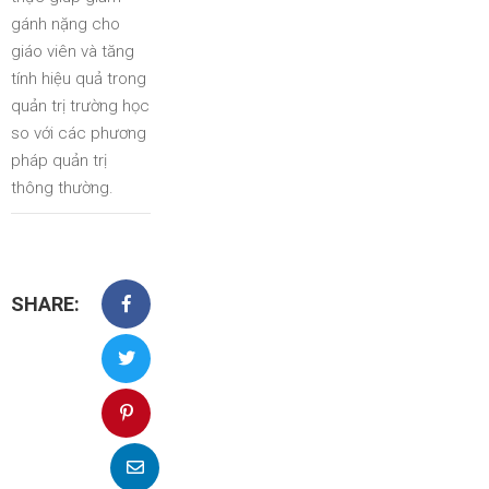
gánh nặng cho
giáo viên và tăng
tính hiệu quả trong
quản trị trường học
so với các phương
pháp quản trị
thông thường.
SHARE: