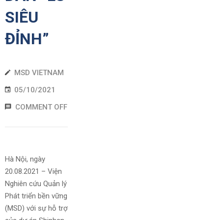
SIÊU
ĐỈNH”
MSD VIETNAM
05/10/2021
COMMENT OFF
Hà Nội, ngày
20.08.2021 – Viện
Nghiên cứu Quản lý
Phát triển bền vững
(MSD) với sự hỗ trợ