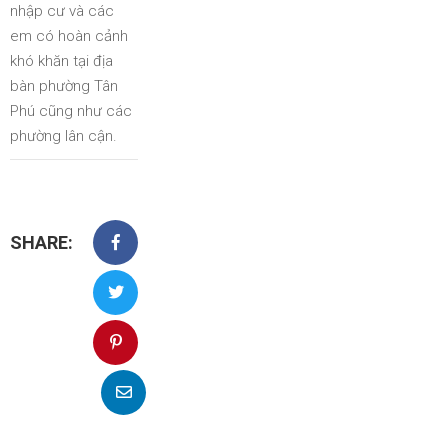
nhập cư và các
em có hoàn cảnh
khó khăn tại địa
bàn phường Tân
Phú cũng như các
phường lân cận.
SHARE: