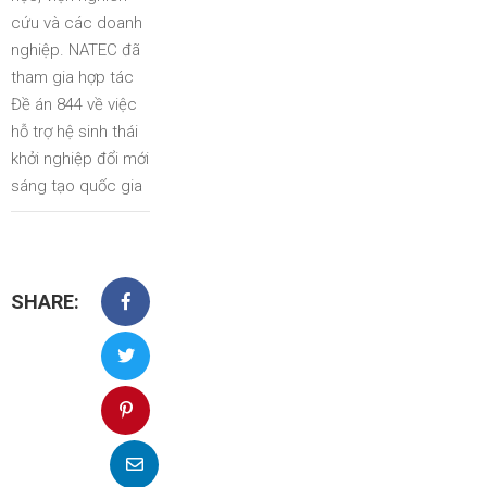
cứu và các doanh
nghiệp. NATEC đã
tham gia hợp tác
Đề án 844 về việc
hỗ trợ hệ sinh thái
khởi nghiệp đổi mới
sáng tạo quốc gia
SHARE: