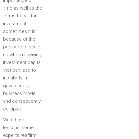
importance of
time as well as the
terms to call for
investment;
sometimes it is
because of the
pressure to scale
up when receiving
investment capital
that can lead to
instability in
governance,
business model,
and consequently
collapse.
With those
lessons, some
experts reaffirm