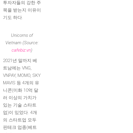
투자자들의 강한 주
목을 받는지 이유이
기도 하다.
Unicorns of
Vietnam (Source:
cafebiz.vn
)
2021년 말까지 베
트남에는 VNG,
VNPAY, MOMO, SKY
MAVIS 등 4개의 유
니콘(미화 10억 달
러 이상의 가치가
있는 기술 스타트
업)이 있었다. 4개
의 스타트업 모두
핀테크 업종(베트