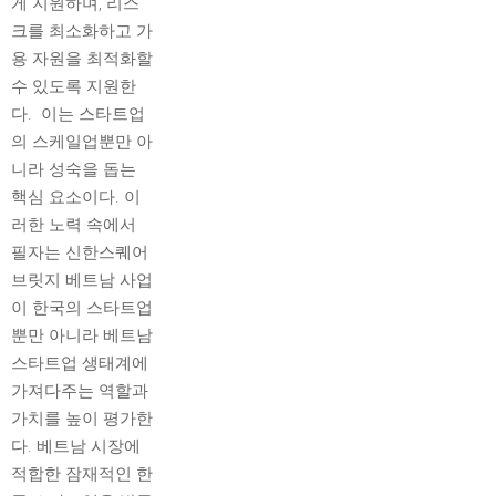
게 지원하며, 리스
크를 최소화하고 가
용 자원을 최적화할
수 있도록 지원한
다. 이는 스타트업
의 스케일업뿐만 아
니라 성숙을 돕는
핵심 요소이다. 이
러한 노력 속에서
필자는 신한스퀘어
브릿지 베트남 사업
이 한국의 스타트업
뿐만 아니라 베트남
스타트업 생태계에
가져다주는 역할과
가치를 높이 평가한
다. 베트남 시장에
적합한 잠재적인 한