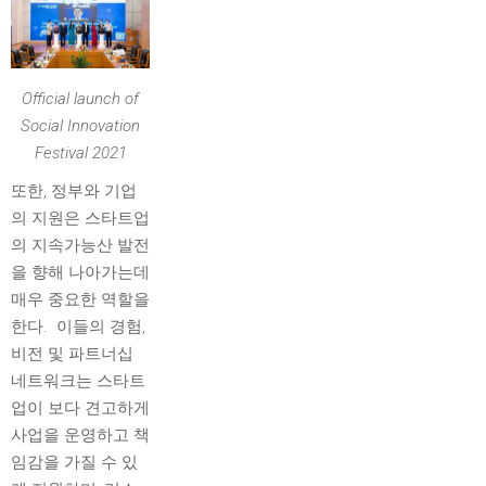
Official launch of
Social Innovation
Festival 2021
또한, 정부와 기업
의 지원은 스타트업
의 지속가능산 발전
을 향해 나아가는데
매우 중요한 역할을
한다. 이들의 경험,
비전 및 파트너십
네트워크는 스타트
업이 보다 견고하게
사업을 운영하고 책
임감을 가질 수 있