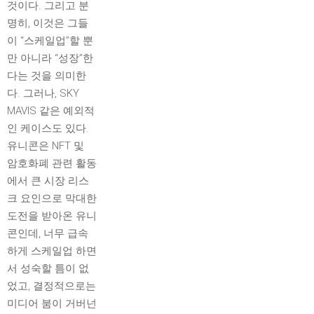
것이다. 그리고 분
명히, 이것은 그들
이 “스케일업”할 뿐
만 아니라 “성장”한
다는 것을 의미한
다. 그러나, SKY
MAVIS 같은 예외적
인 케이스도 있다.
유니콘은 NFT 및
암호화폐 관련 활동
에서 큰 시장 리스
크 요인으로 막대한
도전을 받아온 유니
콘인데, 너무 급속
하게 스케일업 하면
서 성숙할 틈이 없
었고, 결정적으로는
미디어 붐이 거버넌