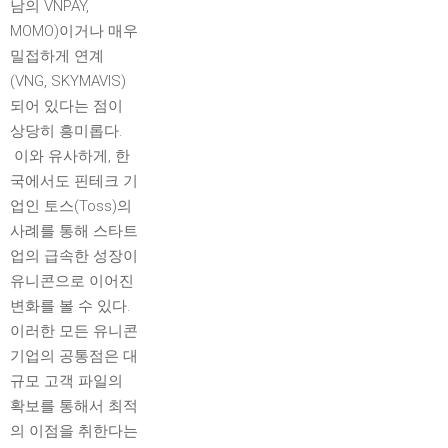
남의 VNPAY,
MOMO)이거나 매우
밀접하게 연계
(VNG, SKYMAVIS)
되어 있다는 점이
상당히 흥미롭다.
이와 유사하게, 한
국에서도 핀테크 기
업인 토스(Toss)의
사례를 통해 스타트
업의 급속한 성장이
유니콘으로 이어진
변화를 볼 수 있다.
이러한 모든 유니콘
기업의 공통점은 대
규모 고객 파일의
확보를 통해서 최적
의 이점을 취한다는