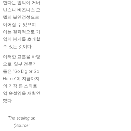
한다는 압박이 거버
넌스나 비즈니스 모
델의 불안정성으로
이어질 수 있으며
이는 결과적으로 기
업의 붕괴를 초래할
수 있는 것이다.
이러한 교훈을 바탕
으로, 일부 전문가
들은 “Go Big or Go
Home”이 지금까지
의 가장 큰 스타트
업 속설임을 재확인
했다!
The scaling up
(Source: