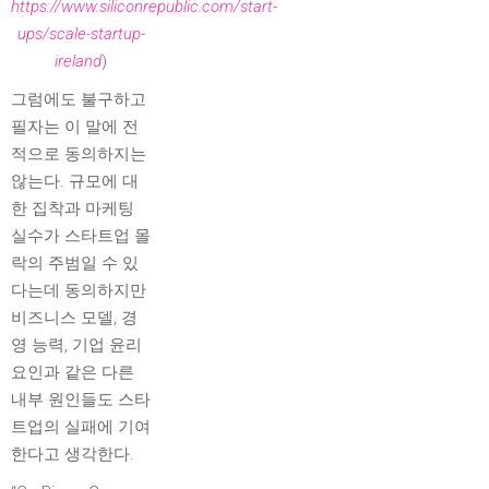
https://www.siliconrepublic.com/start-
ups/scale-startup-
ireland
)
그럼에도 불구하고
필자는 이 말에 전
적으로 동의하지는
않는다. 규모에 대
한 집착과 마케팅
실수가 스타트업 몰
락의 주범일 수 있
다는데 동의하지만
비즈니스 모델, 경
영 능력, 기업 윤리
요인과 같은 다른
내부 원인들도 스타
트업의 실패에 기여
한다고 생각한다.