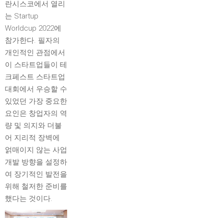
란시스코에서 열리
는 Startup
Worldcup 2022에
참가한다. 필자의
개인적인 관점에서
이 스타트업들이 테
크페스트 스타트업
대회에서 우승할 수
있었던 가장 중요한
요인은 창업자의 역
량 및 의지와 더불
어 지리적 장벽에
얽매이지 않는 사업
개발 방향을 설정하
여 장기적인 발전을
위해 철저한 준비를
했다는 것이다.