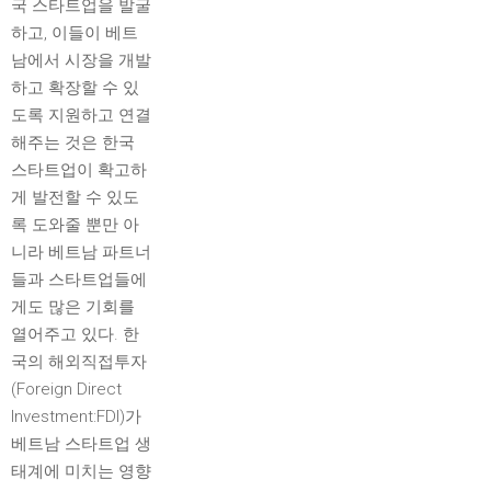
국 스타트업을 발굴
하고, 이들이 베트
남에서 시장을 개발
하고 확장할 수 있
도록 지원하고 연결
해주는 것은 한국
스타트업이 확고하
게 발전할 수 있도
록 도와줄 뿐만 아
니라 베트남 파트너
들과 스타트업들에
게도 많은 기회를
열어주고 있다. 한
국의 해외직접투자
(Foreign Direct
Investment:FDI)가
베트남 스타트업 생
태계에 미치는 영향