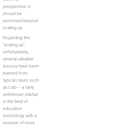
perspective, it
should be
perceived beyond
scaling up.
Regarding the
“scaling up”,
unfortunately,
several valuable
lessons have been
learned from
typical cases such
as Lido – a fairly
well-known startup
in the field of
education
technology with a
revenue of more