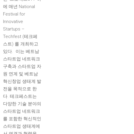
에 매년 National
Festival for
Innovative
Startups –
Techfest (테크페
스트) 를 개최하고
있다. 이는 베트남
스타트업 네트워크
구축과 스타트업 자
원 연계 및 베트남
혁신창업 생태계 발
전을 목적으로 한
다. 테크페스트는
다양한 기술 분야의
스타트업 네트워크
를 포함한 혁신적인
스타트업 생태계에
서 연결과 협력을