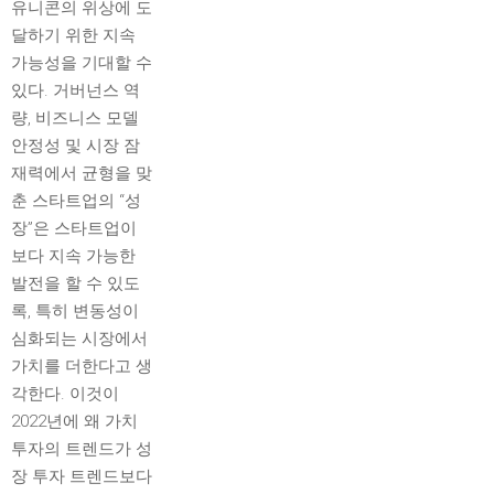
유니콘의 위상에 도
달하기 위한 지속
가능성을 기대할 수
있다. 거버넌스 역
량, 비즈니스 모델
안정성 및 시장 잠
재력에서 균형을 맞
춘 스타트업의 “성
장”은 스타트업이
보다 지속 가능한
발전을 할 수 있도
록, 특히 변동성이
심화되는 시장에서
가치를 더한다고 생
각한다. 이것이
2022년에 왜 가치
투자의 트렌드가 성
장 투자 트렌드보다