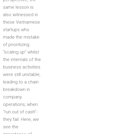
same lesson is
also witnessed in
these Vietnamese
startups who
made the mistake
of prioritizing
“scaling up” whilst
the internals of the
business activities
were still unstable,
leading to a chain
breakdown in
company
operations; when
“run out of cash”-
they fail. Here, we
see the